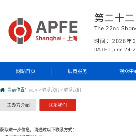
网站首页
展商服务
观众中
当前位置：
首页
>
联系我们
>
联系我们
主办方介绍
联系我们
获取进一步信息，请通过以下联系方式：