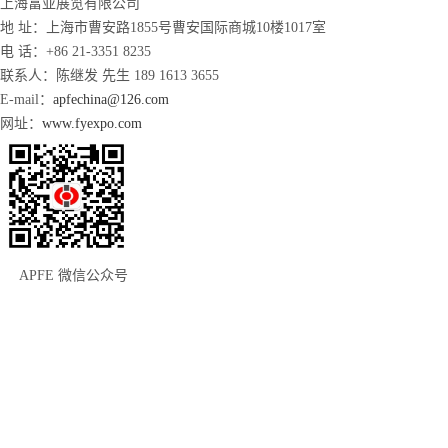
上海富亚展览有限公司
地 址：上海市曹安路1855号曹安国际商城10楼1017室
电 话：+86 21-3351 8235
联系人：陈继发 先生 189 1613 3655
E-mail：
apfechina@126.com
网址：
www.fyexpo.com
APFE 微信公众号