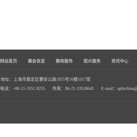
网站首页
展会信息
展商服务
观众服务
资讯中心
地址：上海市嘉定区曹安公路1855号10楼1017室
电话：+86 21-3351 8235 传真：86-21-33518645 E-mail：apfechina@